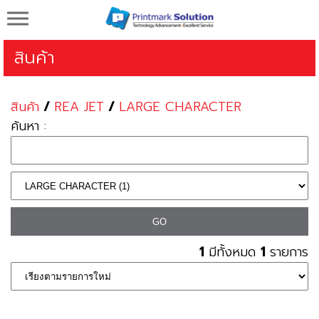
Printmark Solution จำหน่ายเครื่องพิมพ์วันที่ผลิต
วันหมดอายุ
สินค้า
สินค้า
/
REA JET
/
LARGE CHARACTER
ค้นหา :
1
มีทั้งหมด
1
รายการ