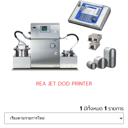
REA JET DOD PRINTER
1
มีทั้งหมด
1
รายการ