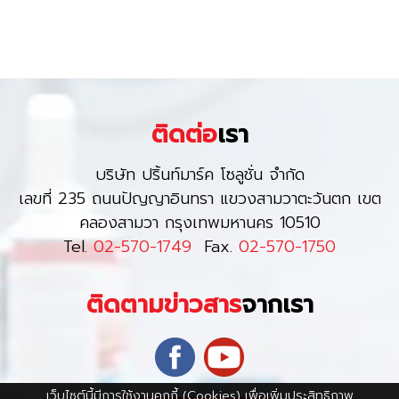
ติดต่อ
เรา
บริษัท ปริ้นท์มาร์ค โซลูชั่น จำกัด
เลขที่ 235 ถนนปัญญาอินทรา แขวงสามวาตะวันตก เขต
คลองสามวา กรุงเทพมหานคร 10510
Tel.
02-570-1749
Fax.
02-570-1750
ติดตามข่าวสาร
จากเรา
เว็บไซต์นี้มีการใช้งานคุกกี้ (Cookies) เพื่อเพิ่มประสิทธิภาพ