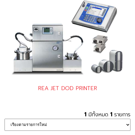
REA JET DOD PRINTER
1
มีทั้งหมด
1
รายการ