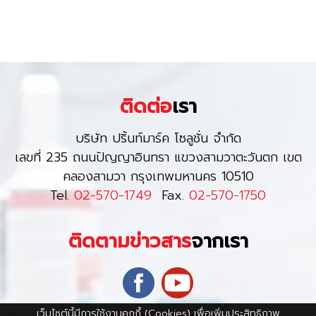
ติดต่อ
เรา
บริษัท ปริ้นท์มาร์ค โซลูชั่น จำกัด
เลขที่ 235 ถนนปัญญาอินทรา แขวงสามวาตะวันตก เขต
คลองสามวา กรุงเทพมหานคร 10510
Tel.
02-570-1749
Fax.
02-570-1750
ติดตามข่าวสาร
จากเรา
เว็บไซต์นี้มีการใช้งานคุกกี้ (Cookies) เพื่อเพิ่มประสิทธิภาพ