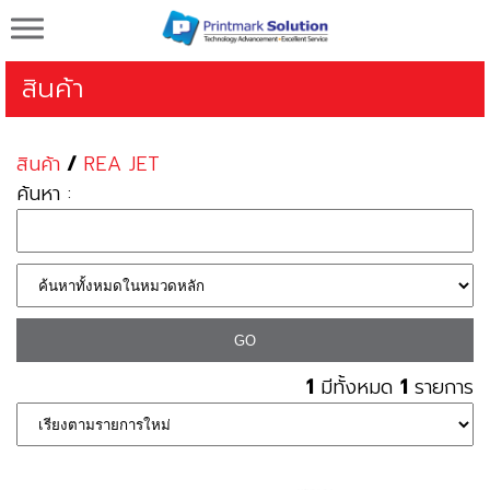
Printmark Solution จำหน่ายเครื่องพิมพ์วันที่ผลิต
วันหมดอายุ
สินค้า
สินค้า
/
REA JET
ค้นหา :
1
มีทั้งหมด
1
รายการ