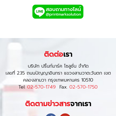
ติดต่อ
เรา
บริษัท ปริ้นท์มาร์ค โซลูชั่น จำกัด
เลขที่ 235 ถนนปัญญาอินทรา แขวงสามวาตะวันตก เขต
คลองสามวา กรุงเทพมหานคร 10510
Tel.
02-570-1749
Fax.
02-570-1750
ติดตามข่าวสาร
จากเรา