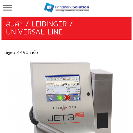
Printmark Solution จำหน่ายเครื่องพิมพ์วันที่ผลิต
วันหมดอายุ
สินค้า
/
LEIBINGER
/
UNIVERSAL LINE
มีผู้ชม 4490 ครั้ง