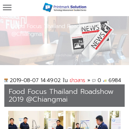
Printmark Solution จำหน่ายเครื่องพิมพ์วันที่ผลิต
วันหมดอายุ
Food Focus Thailand Roadshow 2019
@Chiangmai
หน้าแรก
Food Focus Thailand Roadshow 2019 @Chiangmai
2019-08-07 14:49:02 ใน
ข่าวสาร
»
0
6984
Food Focus Thailand Roadshow
2019 @Chiangmai