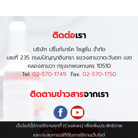
ติดต่อ
เรา
บริษัท ปริ้นท์มาร์ค โซลูชั่น จำกัด
เลขที่ 235 ถนนปัญญาอินทรา แขวงสามวาตะวันตก เขต
คลองสามวา กรุงเทพมหานคร 10510
Tel.
02-570-1749
Fax.
02-570-1750
ติดตามข่าวสาร
จากเรา
เว็บไซต์นี้มีการใช้งานคุกกี้ (Cookies) เพื่อเพิ่มประสิทธิภาพ
และประสบการณ์ที่ดีในการใช้งานเว็บไซต์