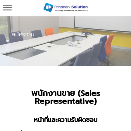
Printmark Solution จำหน่ายเครื่องพิมพ์วันที่ผลิต
วันหมดอายุ
สมัครงาน
หน้าแรก
สมัครงาน
พนักงานขาย (Sales
Representative)
หน้าที่และความรับผิดชอบ