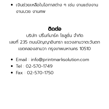
เงินช่วยเหลือในโอกาสต่าง ๆ เช่น งานแต่งงาน
งานบวช งานศพ
ติดต่อ
บริษัท ปริ้นท์มาร์ค โซลูชั่น จำกัด
เลขที่ 235 ถนนปัญญาอินทรา แขวงสามวาตะวันตก
เขตคลองสามวา กรุงเทพมหานคร 10510
Email :
info@printmarksolution.com
Tel :
02-570-1749
Fax : 02-570-1750