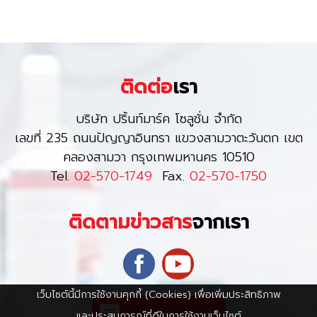
ติดต่อ
เรา
บริษัท ปริ้นท์มาร์ค โซลูชั่น จำกัด
เลขที่ 235 ถนนปัญญาอินทรา แขวงสามวาตะวันตก เขต
คลองสามวา กรุงเทพมหานคร 10510
Tel.
02-570-1749
Fax.
02-570-1750
ติดตามข่าวสาร
จากเรา
เว็บไซต์นี้มีการใช้งานคุกกี้ (Cookies) เพื่อเพิ่มประสิทธิภาพ
และประสบการณ์ที่ดีในการใช้งานเว็บไซต์