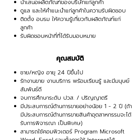
นำเสนอผลิตภัณฑ์ของบริษัทแก่ลูกค้า
ดูแล และให้คำแนะนำแก่ลูกค้าในความรับผิดชอบ
ติดตั้ง อบรม ให้ความรู้เกี่ยวกับผลิตภัณฑ์แก่
ลูกค้า
รับผิดชอบหน้าที่ที่ได้รับมอบหมาย
คุณสมบัติ
ชาย/หญิง อายุ 24 ปีขึ้นไป
รักงานขาย งานบริการ พร้อมเรียนรู้ และมีมนุษย์
สัมพันธ์ดี
จบการศึกษาระดับ ปวส. / ปริญญาตรี
มีประสบการณ์ด้านการขายอย่างน้อย 1 - 2 ปี (ถ้า
มีประสบการณ์ด้านการขายสินค้าอุตสาหกรรมจะได้
รับการพิจารณา เป็นพิเศษ)
สามารถใช้คอมพิวเตอร์ Program Microsoft